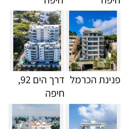
פנינת הכרמל
דרך הים 92,
חיפה