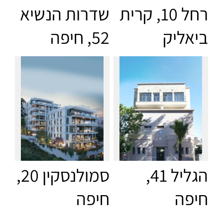
רחל 10, קרית
שדרות הנשיא
ביאליק
52, חיפה
הגליל 41,
סמולנסקין 20,
חיפה
חיפה