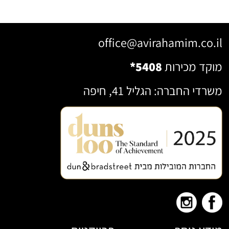
office@avirahamim.co.il
מוקד מכירות
*5408
משרדי החברה: הגליל 41, חיפה