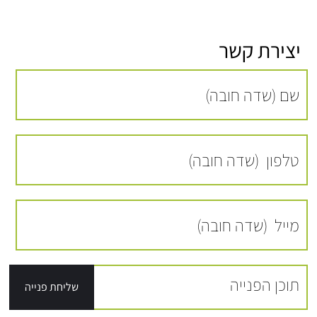
יצירת קשר