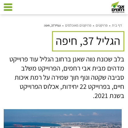
»
»
»
הגליל 37, חיפה
דף בית
פרויקטים
פרויקטים מאוכלסים
הגליל 37, חיפה
בלב שכונת נווה שאנן ברחוב הגליל עוד פרוייקט
מדהים מבית אבי רחמים, הפרוייקט משלב
סביבה שקטה ונוף תוך שמירה על רמת איכות
חיים, בפרוייקט 22 יחידות, אכלוס הפרוייקט
בשנת 2021.