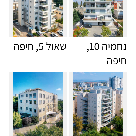
נחמיה 10,
שאול 5, חיפה
חיפה