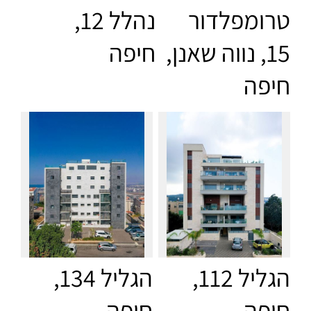
טרומפלדור
נהלל 12,
15, נווה שאנן,
חיפה
חיפה
הגליל 112,
הגליל 134,
חיפה
חיפה