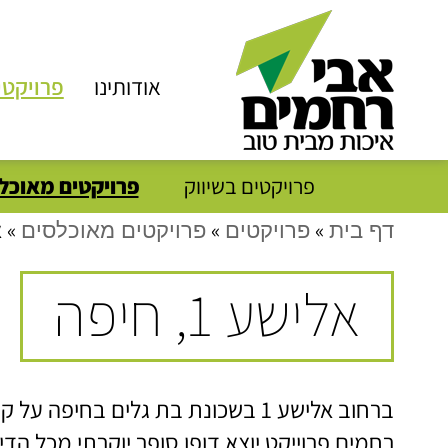
אודותינו
פרויקטי
פרויקטים בשיווק
פרויקטים מאוכל
»
»
»
א
דף בית
פרויקטים
פרויקטים מאוכלסים
אלישע 1, חיפה
ברחוב אלישע 1 בשכונת בת גלים בחיפה
רחמים פרוייקט יוצא דופן סופר יוקרתי מכל הדי