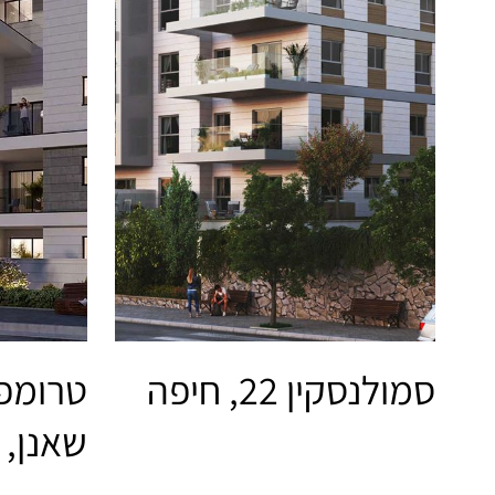
סמולנסקין 22, חיפה
שאנן, 