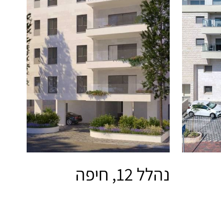
נהלל 12, חיפה