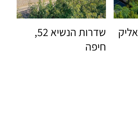
שדרות הנשיא 52,
חיפה