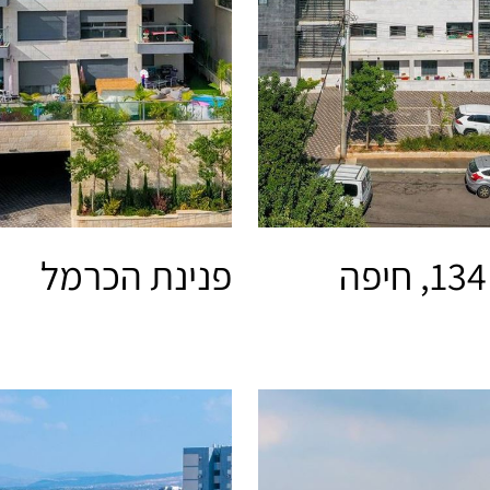
פנינת הכרמל