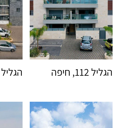
הגליל 112, חיפה
הגליל 134, חיפה