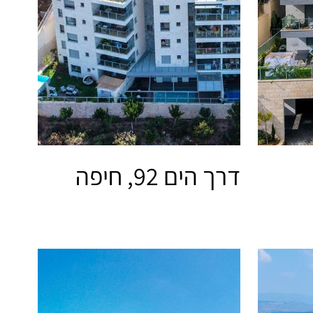
דרך הים 92, חיפה