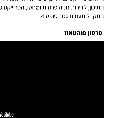
התיכון, לדירות חניה פרטית ומחסן, הפרוייקט 
התקבל תעודת גמר טופס 4.
סרטון פנהטאוז