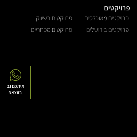
פרויקטים
פרויקטים מאוכלסים
פרויקטים בשיווק
פרויקטים בירושלים
פרויקטים מסחריים
איתכם גם
בווצאפ