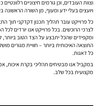
וצוות העובדים, וכן גורמים חיצוניים רלוונטיים 
ויועצים בעלי ידע ומעוף, מן השורה הראשונה ב
כל פרוייקט עובר תהליך תכנון דקדקני תוך הת
לצרכי הרוכשים. בכל פרוייקט אנו יורדים לכל 
ומקפידים שהכל יתבצע על הצד הטוב ביותר, 
התוצאה האיכותית ביותר – חוויית מגורים מוש
כל דאגות.
במקביל אנו מבטיחים תהליכי בקרת איכות, אמ
מקצועית בכל שלב.