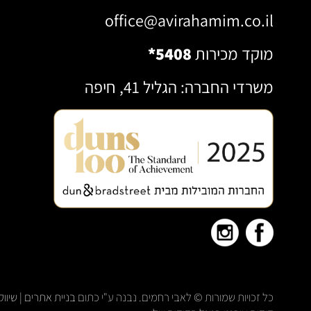
office@avirahamim.co.il
מוקד מכירות
*5408
משרדי החברה: הגליל 41, חיפה
כל זכויות שמורות © לאבי רחמים. נבנה ע"י כתום
בניית אתרים
|
שיוו