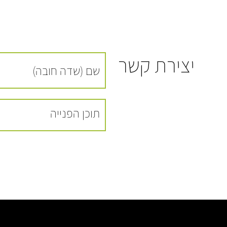
יצירת קשר