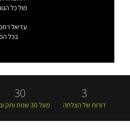
מול כל הגור
עדיאל רחמי
בכל הפר
30
3
דורות של הצלחה
מעל 30 שנות ותק וניסיון