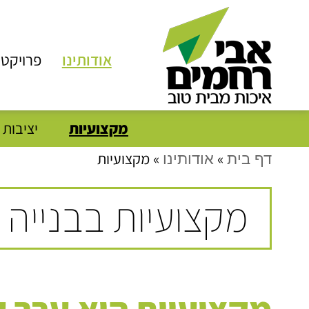
אודותינו
פרויקטי
מקצועיות
יציבות 
»
»
מקצועיות
דף בית
אודותינו
מקצועיות בבנייה