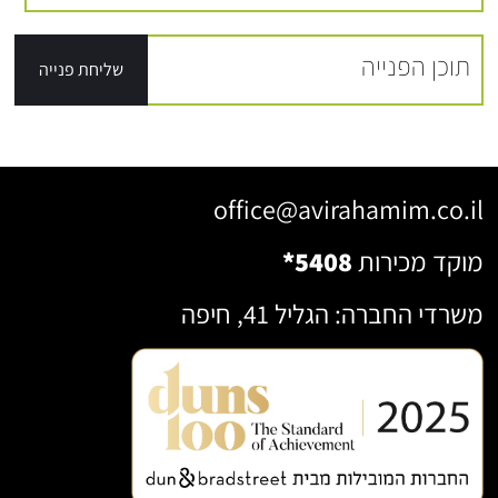
office@avirahamim.co.il
מוקד מכירות
*5408
משרדי החברה: הגליל 41, חיפה