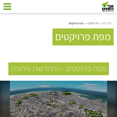
»
»
מפת פרויקטים
דף בית
פרויקטים
מפת פרויקטים
מפת פרויקטים - התחדשות עירונית