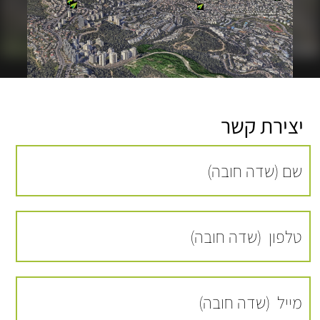
יצירת קשר